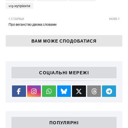
vrg-нутрієнти
СТАРІШІ
НОВІ
Про веганство двома словами
ВАМ МОЖЕ СПОДОБАТИСЯ
СОЦІАЛЬНІ МЕРЕЖІ
ПОПУЛЯРНІ