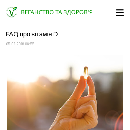
ВЕГАНСТВО ТА ЗДОРОВ'Я
FAQ про вітамін D
05.02.2019 08:55