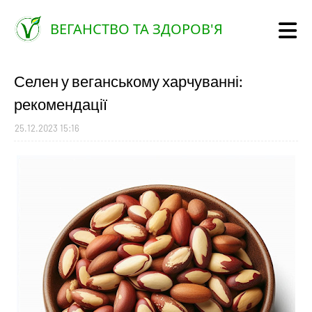
ВЕГАНСТВО ТА ЗДОРОВ'Я
Селен у веганському харчуванні:
рекомендації
25.12.2023 15:16