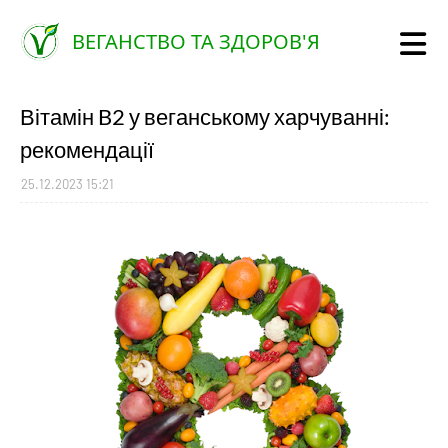
ВЕГАНСТВО ТА ЗДОРОВ'Я
Вітамін B2 у веганському харчуванні:
рекомендації
25.12.2023 15:21