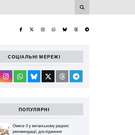
СОЦІАЛЬНІ МЕРЕЖІ
ПОПУЛЯРНІ
Омега-3 у веганському раціоні:
рекомендації, дослідження