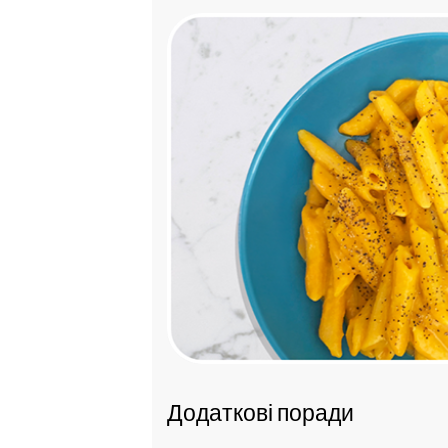
Додаткові поради