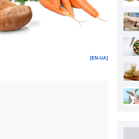
[EN-UA]