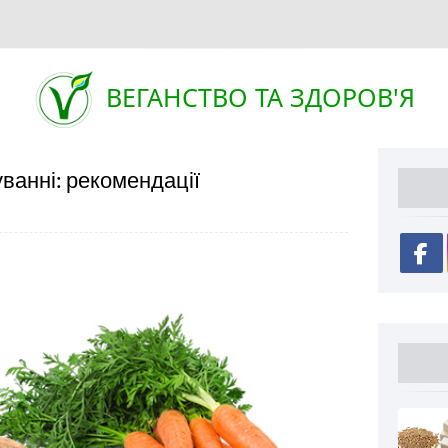
ВЕГАНСТВО ТА ЗДОРОВ'Я
уванні: рекомендації