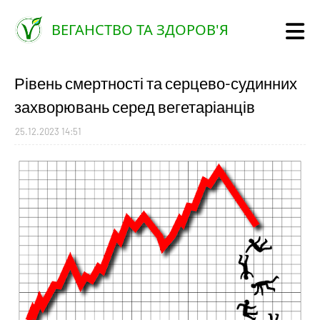
ВЕГАНСТВО ТА ЗДОРОВ'Я
Рівень смертності та серцево-судинних
захворювань серед вегетаріанців
25.12.2023 14:51