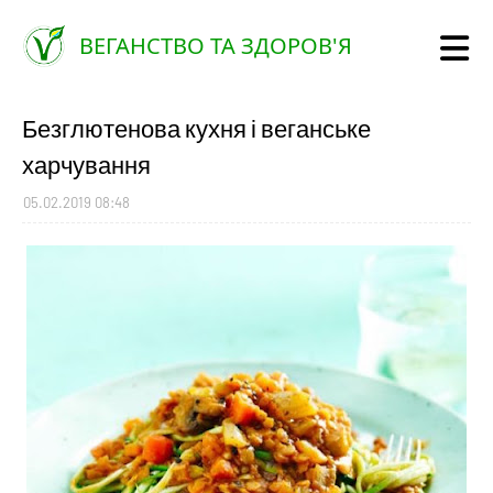
ВЕГАНСТВО ТА ЗДОРОВ'Я
Безглютенова кухня і веганське
харчування
05.02.2019 08:48