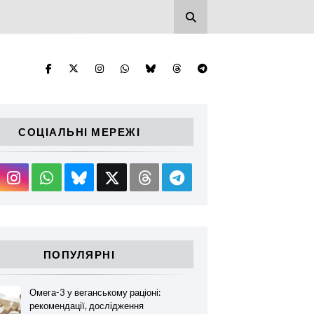
СОЦІАЛЬНІ МЕРЕЖІ
ПОПУЛЯРНІ
Омега-3 у веганському раціоні:
рекомендації, дослідження