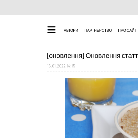
АВТОРИ
ПАРТНЕРСТВО
ПРО САЙТ
[оновлення] Оновлення статті
16.01.2022 14:15