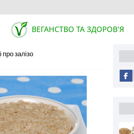
ВЕГАНСТВО ТА ЗДОРОВ'Я
 про залізо