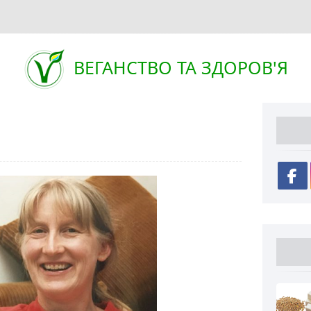
ВЕГАНСТВО ТА ЗДОРОВ'Я