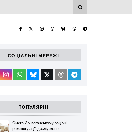
СОЦІАЛЬНІ МЕРЕЖІ
ПОПУЛЯРНІ
Омега-3 у веганському раціоні:
рекомендації, дослідження