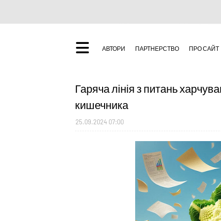
АВТОРИ
ПАРТНЕРСТВО
ПРО САЙТ
Гаряча лінія з питань харчув
кишечника
25.09.2024 07:00