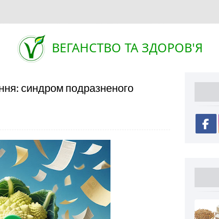
ВЕГАНСТВО ТА ЗДОРОВ'Я
ання: синдром подразненого