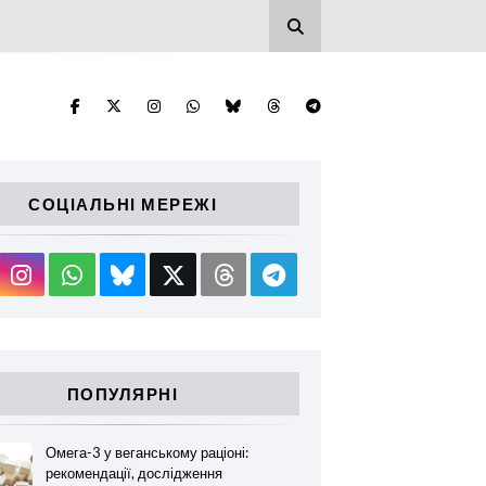
СОЦІАЛЬНІ МЕРЕЖІ
ПОПУЛЯРНІ
Омега-3 у веганському раціоні:
рекомендації, дослідження