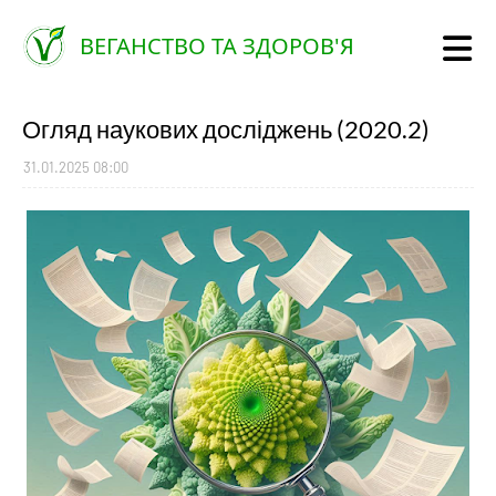
ВЕГАНСТВО ТА ЗДОРОВ'Я
Огляд наукових досліджень (2020.2)
31.01.2025 08:00