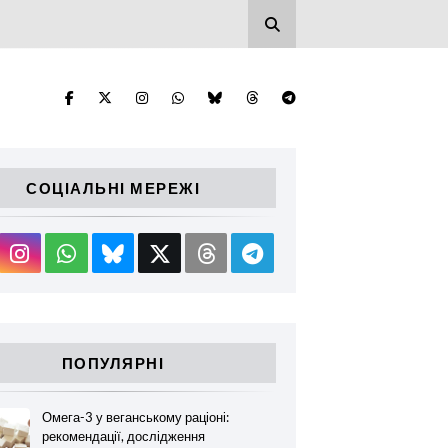
СОЦІАЛЬНІ МЕРЕЖІ
ПОПУЛЯРНІ
Омега-3 у веганському раціоні:
рекомендації, дослідження