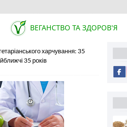
ВЕГАНСТВО ТА ЗДОРОВ'Я
гетаріанського харчування: 35
найближчі 35 років