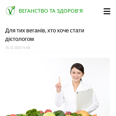
ВЕГАНСТВО ТА ЗДОРОВ'Я
Для тих веганів, хто хоче стати
дієтологом
25.12.2023 14:59