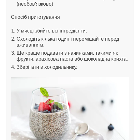
(необов'язково)
Спосіб приготування
У мисці збийте всі інгредієнти.
Охолодіть кілька годин і перемішайте перед
вживанням.
Ще краще подавати з начинками, такими як
фрукти, арахісова паста або шоколадна крихта.
Зберігати в холодильнику.