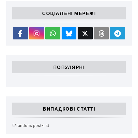
СОЦІАЛЬНІ МЕРЕЖІ
ПОПУЛЯРНІ
ВИПАДКОВІ СТАТТІ
5/random/post-list