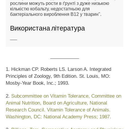
рослини можуть рости в ґрунті з дуже низькою
кількістю кобальту, недостатньою для
бактеріального вироблення В12 у тварин".
Використана література
___
___________
1. Hickman CP. Roberts LS. Larson A. Integrated
Principles of Zoology, 9th Edition. St. Louis, MO:
Mosby-Year Book, Inc.; 1993.
2.
Subcommittee on Vitamin Tolerance, Committee on
Animal Nutrition, Board on Agriculture, National
Research Council. Vitamin Tolerance of Animals.
Washington, DC: National Academy Press; 1987.