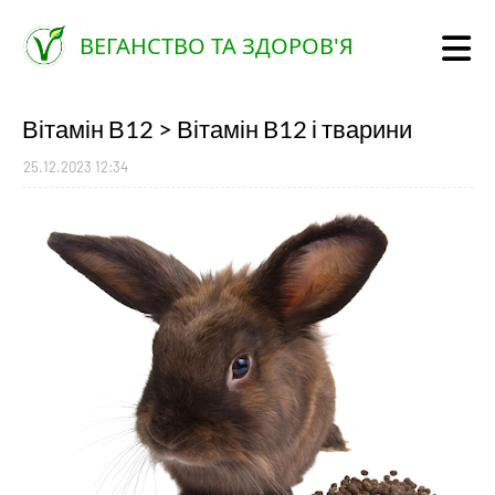
ВЕГАНСТВО ТА ЗДОРОВ'Я
Вітамін В12 > Вітамін B12 і тварини
25.12.2023 12:34