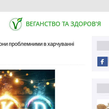
ВЕГАНСТВО ТА ЗДОРОВ'Я
вони проблемними в харчуванні