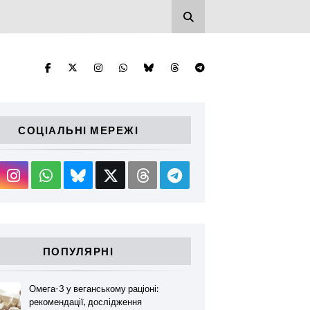
СОЦІАЛЬНІ МЕРЕЖІ
ПОПУЛЯРНІ
Омега-3 у веганському раціоні:
рекомендації, дослідження